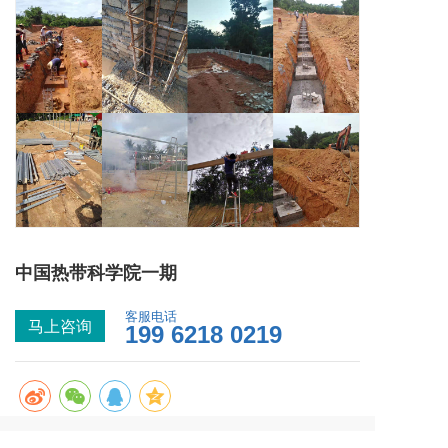
中国热带科学院一期
客服电话
马上咨询
199 6218 0219